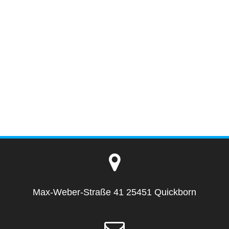
Max-Weber-Straße 41 25451 Quickborn