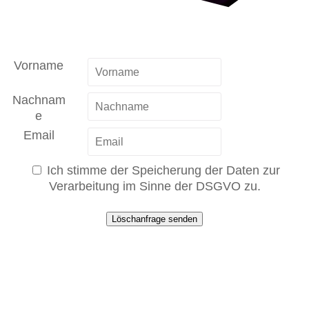
Vorname
Nachnam
e
Email
Ich stimme der Speicherung der Daten zur
Verarbeitung im Sinne der DSGVO zu.